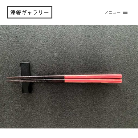
漆箸ギャラリー
メニュー