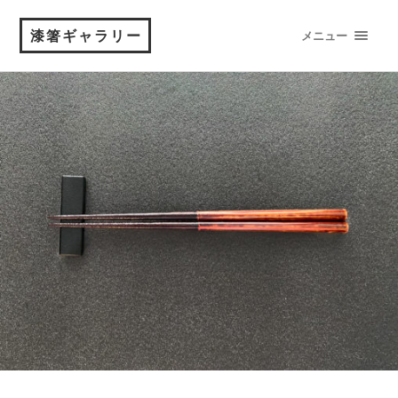
漆箸ギャラリー
メニュー