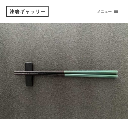
漆箸ギャラリー
メニュー