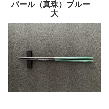
パール（真珠）ブルー
大